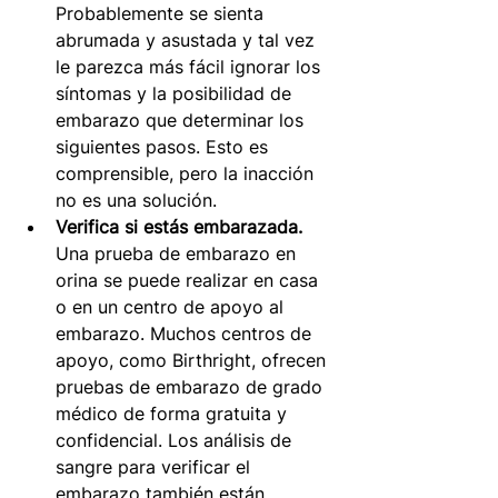
Probablemente se sienta 
abrumada y asustada y tal vez 
le parezca más fácil ignorar los 
síntomas y la posibilidad de 
embarazo que determinar los 
siguientes pasos. Esto es 
comprensible, pero la inacción 
no es una solución.
Verifica si estás embarazada.
Una prueba de embarazo en 
orina se puede realizar en casa 
o en un centro de apoyo al 
embarazo. Muchos centros de 
apoyo, como Birthright, ofrecen 
pruebas de embarazo de grado 
médico de forma gratuita y 
confidencial. Los análisis de 
sangre para verificar el 
embarazo también están 