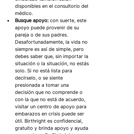
disponibles en el consultorio del 
médico.
Busque apoyo:
con suerte, este 
apoyo puede provenir de su 
pareja o de sus padres. 
Desafortunadamente, la vida no 
siempre es así de simple, pero 
debes saber que, sin importar la 
situación o la situación, no estás 
solo. Si no está lista para 
decírselo, o se siente 
presionada a tomar una 
decisión que no comprende o 
con la que no está de acuerdo, 
visitar un centro de apoyo para 
embarazos en crisis puede ser 
útil. Birthright es confidencial, 
gratuito y brinda apoyo y ayuda 