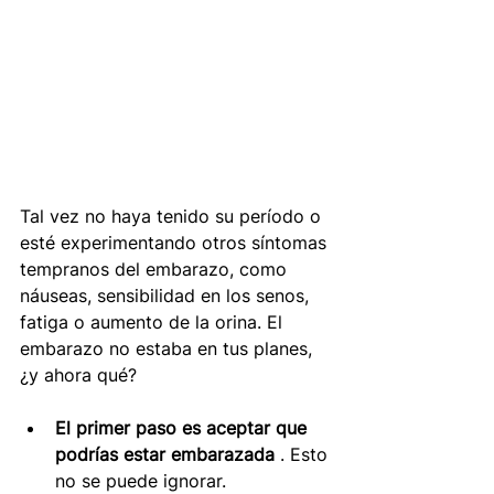
Tal vez no haya tenido su período o 
esté experimentando otros síntomas 
tempranos del embarazo, como 
náuseas, sensibilidad en los senos, 
fatiga o aumento de la orina. El 
embarazo no estaba en tus planes, 
¿y ahora qué?
El primer paso es aceptar que 
podrías estar embarazada
. Esto 
no se puede ignorar. 