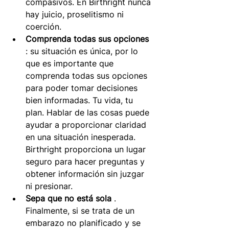
compasivos. En Birthright nunca 
hay juicio, proselitismo ni 
coerción.
Comprenda todas sus opciones
: su situación es única, por lo 
que es importante que 
comprenda todas sus opciones 
para poder tomar decisiones 
bien informadas. Tu vida, tu 
plan. Hablar de las cosas puede 
ayudar a proporcionar claridad 
en una situación inesperada. 
Birthright proporciona un lugar 
seguro para hacer preguntas y 
obtener información sin juzgar 
ni presionar.
Sepa que no está sola
. 
Finalmente, si se trata de un 
embarazo no planificado y se 