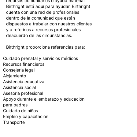
recursos comunitarios o ayuda material,
Birthright está aquí para ayudar. Birthright
cuenta con una red de profesionales
dentro de la comunidad que están
dispuestos a trabajar con nuestros clientes
y a referirlos a recursos profesionales
deacuerdo de las circunstancias.
Birthright proporciona referencias para:
Cuidado prenatal y servicios médicos
Recursos financieros
Consejeria legal
Alojamiento
Asistencia educativa
Asistencia social
Asesoria profesional
Apoyo durante el embarazo y educación
para padres
Cuidado de niños
Empleo y capacitación
Transporte