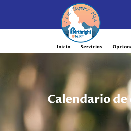
Inicio
Servicios
Opcion
Calendario de