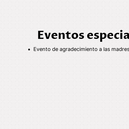
Eventos especia
Evento de agradecimiento a las madre